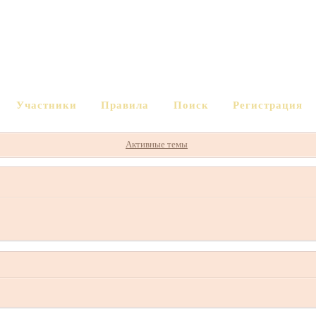
Участники
Правила
Поиск
Регистрация
Активные темы