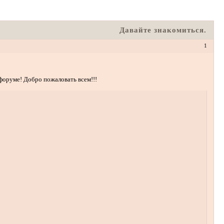
Давайте знакомиться.
1
 форуме! Добро пожаловать всем!!!