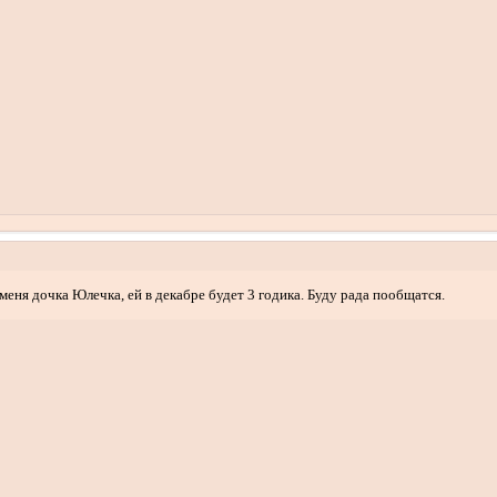
 меня дочка Юлечка, ей в декабре будет 3 годика. Буду рада пообщатся.