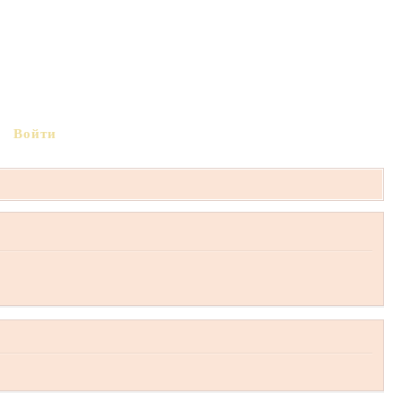
Войти