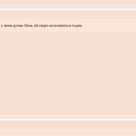
 у меня дочка Лиза, ей скоро исполниться годик.